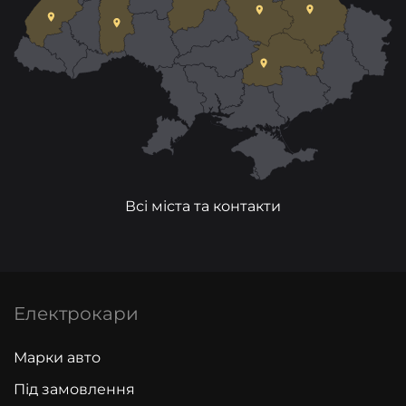
Всі міста та контакти
Електрокари
Марки авто
Під замовлення