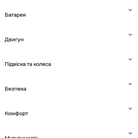
Батарея
Двигун
Підвіска та колеса
Безпека
Комфорт