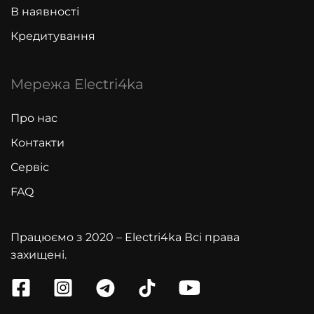
В наявності
Кредитування
Мережа Electri4ka
Про нас
Контакти
Сервіс
FAQ
Працюємо з 2020 – Electri4ka Всі права
захищені.