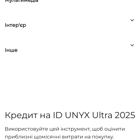
Мультимедіа
Інтер'єр
Інше
Кредит на ID UNYX Ultra 2025
Використовуйте цей інструмент, щоб оцінити
приблизні щомісячні витрати на покупку.