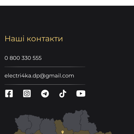
Наші контакти
0 800 330 555
electri4ka.dp@gmail.com