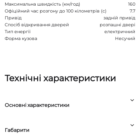
Максимальна швидкість (км/год)
160
Офіційний час розгону до 100 кілометрів (с)
7.7
Привід
задній привід
Спосіб відкривання дверей
розпашні двері
Тип енергії
електричний
Форма кузова
Несучий
Технічні характеристики
Основні характеристики
Габарити