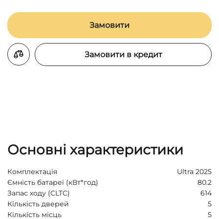
Замовити
Замовити в кредит
Основні характеристики
Комплектація
Ultra 2025
Ємність батареї (кВт*год)
80.2
Запас ходу (CLTC)
614
Кількість дверей
5
Кількість місць
5