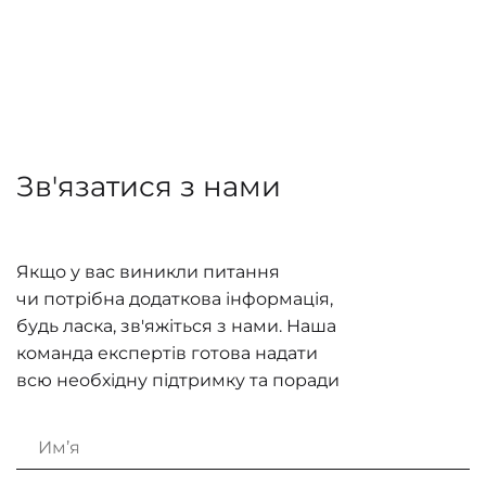
Зв'язатися з нами
Якщо у вас виникли питання
чи потрібна додаткова інформація,
будь ласка, зв'яжіться з нами. Наша
команда експертів готова надати
всю необхідну підтримку та поради