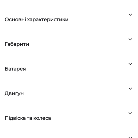
Основні характеристики
Габарити
Батарея
Двигун
Підвіска та колеса