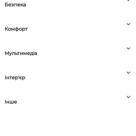
Безпека
Комфорт
Мультимедіа
Інтер'єр
Інше