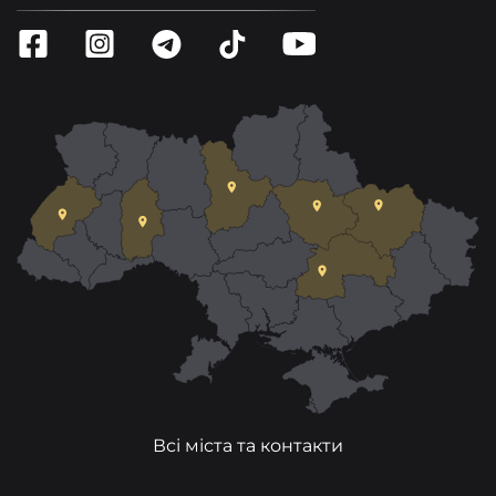
Всі міста та контакти