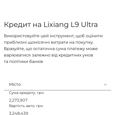
Кредит на Lixiang L9 Ultra
Використовуйте цей інструмент, щоб оцінити
приблизні щомісячні витрати на покупку.
Врахуйте, що остаточна сума платежу може
варіюватися залежно від кредитних умов
та політики банків
Місто
Сума кредиту, грн
Вартість авто, грн