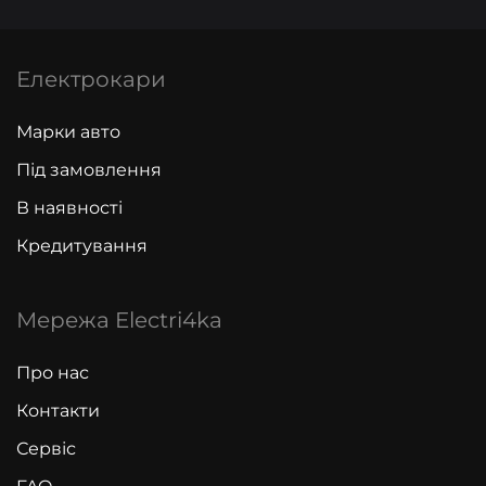
Електрокари
Марки авто
Під замовлення
В наявності
Кредитування
Мережа Electri4ka
Про нас
Контакти
Сервіс