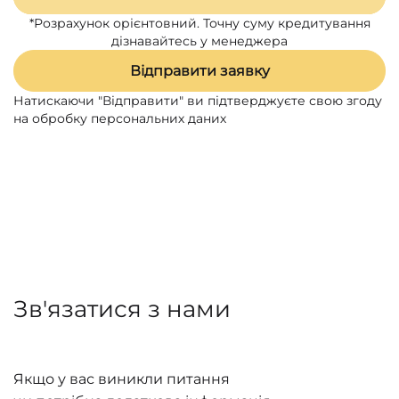
*Розрахунок орієнтовний. Точну суму кредитування
дізнавайтесь у менеджера
Відправити заявку
Натискаючи "Відправити" ви підтверджуєте свою згоду
на обробку персональних даних
Зв'язатися з нами
Якщо у вас виникли питання