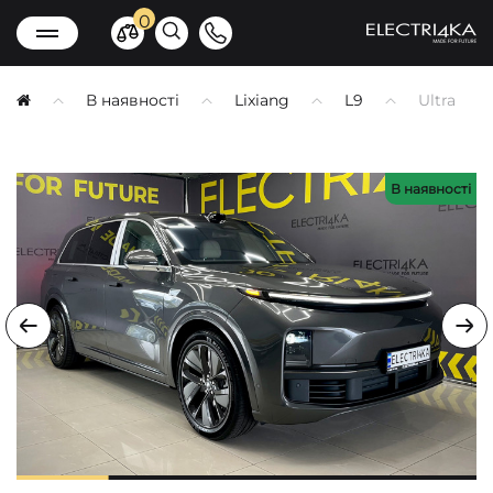
0
В наявності
Lixiang
L9
Ultra
В наявності