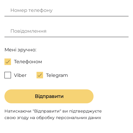
Мені зручно:
Телефоном
Viber
Telegram
Натискаючи "Відправити" ви підтверджуєте
свою згоду на обробку персональних даних