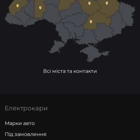
Всі міста та контакти
Електрокари
Марки авто
Під замовлення