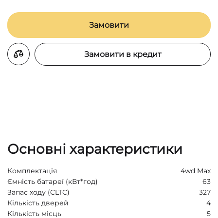
Замовити
Замовити в кредит
Основні характеристики
Комплектація
4wd Max
Ємність батареї (кВт*год)
63
Запас ходу (CLTC)
327
Кількість дверей
4
Кількість місць
5