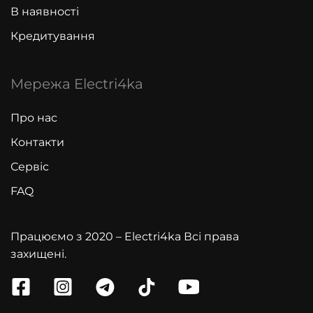
В наявності
Кредитування
Мережа Electri4ka
Про нас
Контакти
Сервіс
FAQ
Працюємо з 2020 – Electri4ka Всі права
захищені.