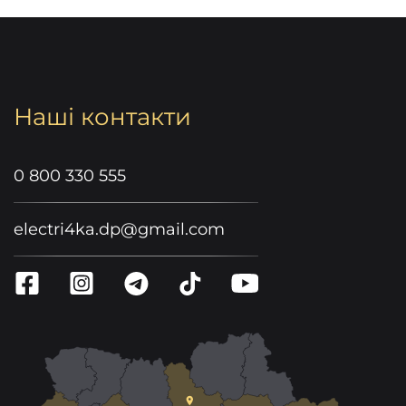
Наші контакти
0 800 330 555
electri4ka.dp@gmail.com