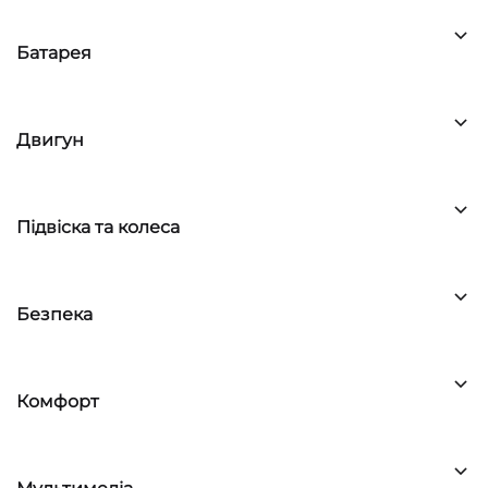
Батарея
Двигун
Підвіска та колеса
Безпека
Комфорт