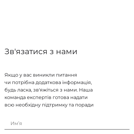
Зв'язатися з нами
Якщо у вас виникли питання
чи потрібна додаткова інформація,
будь ласка, зв'яжіться з нами. Наша
команда експертів готова надати
всю необхідну підтримку та поради