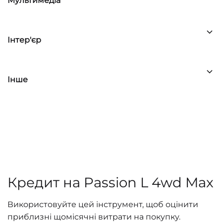
Мультимедіа
Інтер'єр
Інше
Кредит на Passion L 4wd Max
Використовуйте цей інструмент, щоб оцінити
приблизні щомісячні витрати на покупку.