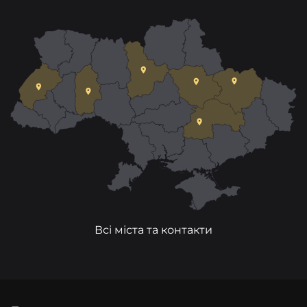
Всі міста та контакти