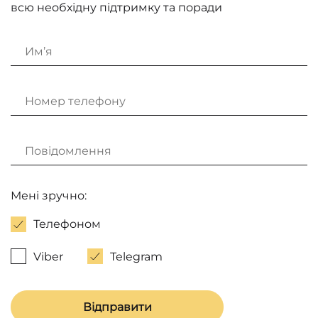
всю необхідну підтримку та поради
Мені зручно:
Телефоном
Viber
Telegram