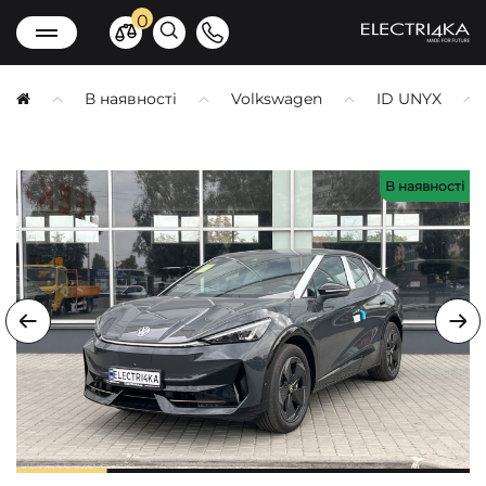
0
В наявності
Volkswagen
ID UNYX
В наявності