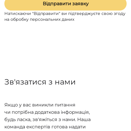
Відправити заявку
Натискаючи "Відправити" ви підтверджуєте свою згоду
на обробку персональних даних
Зв'язатися з нами
Якщо у вас виникли питання
чи потрібна додаткова інформація,
будь ласка, зв'яжіться з нами. Наша
команда експертів готова надати